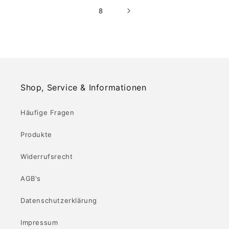
8
Shop, Service & Informationen
Häufige Fragen
Produkte
Widerrufsrecht
AGB's
Datenschutzerklärung
Impressum