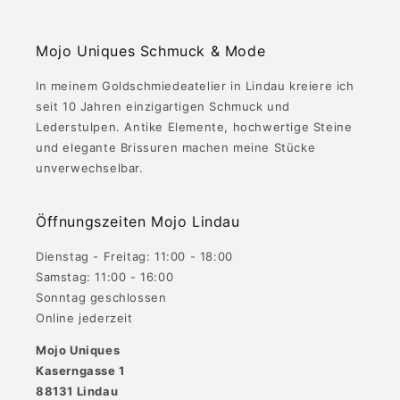
Mojo Uniques Schmuck & Mode
In meinem Goldschmiedeatelier in Lindau kreiere ich
seit 10 Jahren einzigartigen Schmuck und
Lederstulpen. Antike Elemente, hochwertige Steine
und elegante Brissuren machen meine Stücke
unverwechselbar.
Öffnungszeiten Mojo Lindau
Dienstag - Freitag: 11:00 - 18:00
Samstag: 11:00 - 16:00
Sonntag geschlossen
Online jederzeit
Mojo Uniques
Kaserngasse 1
88131 Lindau