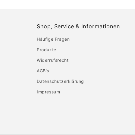
Shop, Service & Informationen
Häufige Fragen
Produkte
Widerrufsrecht
AGB's
Datenschutzerklärung
Impressum