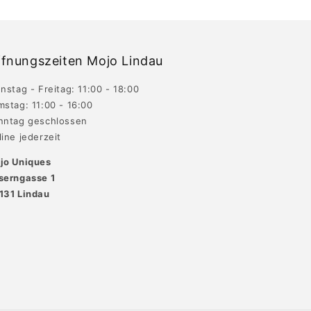
fnungszeiten Mojo Lindau
nstag - Freitag: 11:00 - 18:00
mstag: 11:00 - 16:00
nntag geschlossen
ine jederzeit
jo Uniques
serngasse 1
131 Lindau