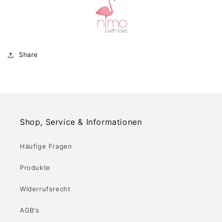
Share
Shop, Service & Informationen
Häufige Fragen
Produkte
Widerrufsrecht
AGB's