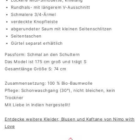
Rundhals- mit längerem V-Ausschnitt
Schmalere 3/4-Ärmel
verdeckte Knopfleiste
abgerundeter Saum mit kleinen Seitenschlitzen
Seitentaschen
Gürtel separat erhältlich
Passform: Schmal an den Schultern
Das Model ist 175 cm groß und trägt S
Gesamtlänge Größe S: 74 cm
Zusammensetzung: 100 % Bio-Baumwolle
Pflege: Schonwaschgang (30°), nicht bleichen, kein
Trockner
Mit Liebe in Indien hergestellt!
Entdecke weitere Kleider, Blusen und Kaftane von Nimo with
Love