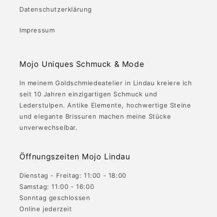
Datenschutzerklärung
Impressum
Mojo Uniques Schmuck & Mode
In meinem Goldschmiedeatelier in Lindau kreiere ich
seit 10 Jahren einzigartigen Schmuck und
Lederstulpen. Antike Elemente, hochwertige Steine
und elegante Brissuren machen meine Stücke
unverwechselbar.
Öffnungszeiten Mojo Lindau
Dienstag - Freitag: 11:00 - 18:00
Samstag: 11:00 - 16:00
Sonntag geschlossen
Online jederzeit