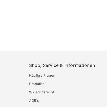
Shop, Service & Informationen
Häufige Fragen
Produkte
Widerrufsrecht
AGB's