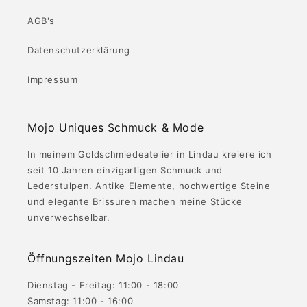
AGB's
Datenschutzerklärung
Impressum
Mojo Uniques Schmuck & Mode
In meinem Goldschmiedeatelier in Lindau kreiere ich
seit 10 Jahren einzigartigen Schmuck und
Lederstulpen. Antike Elemente, hochwertige Steine
und elegante Brissuren machen meine Stücke
unverwechselbar.
Öffnungszeiten Mojo Lindau
Dienstag - Freitag: 11:00 - 18:00
Samstag: 11:00 - 16:00