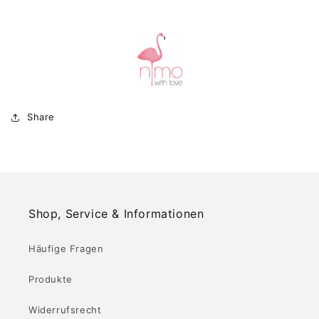
Share
Shop, Service & Informationen
Häufige Fragen
Produkte
Widerrufsrecht