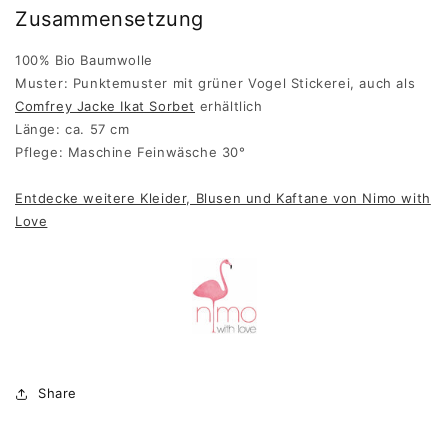
Zusammensetzung
100% Bio Baumwolle
Muster:
Punktemuster mit grüner Vogel Stickerei, auch als
Comfrey Jacke Ikat Sorbet
erhältlich
Länge: ca.
57
cm
Pflege: Maschine Feinwäsche 30°
Entdecke weitere Kleider, Blusen und Kaftane von Nimo with
Love
Share