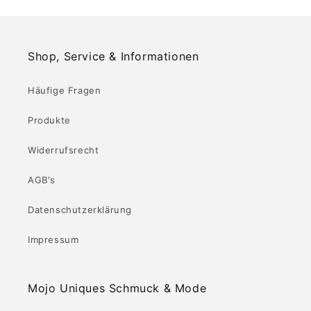
Shop, Service & Informationen
Häufige Fragen
Produkte
Widerrufsrecht
AGB's
Datenschutzerklärung
Impressum
Mojo Uniques Schmuck & Mode