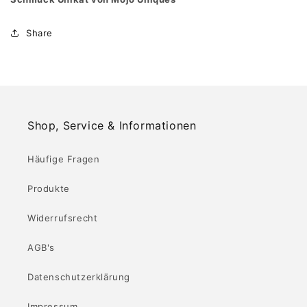
Share
Shop, Service & Informationen
Häufige Fragen
Produkte
Widerrufsrecht
AGB's
Datenschutzerklärung
Impressum