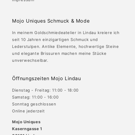
Mojo Uniques Schmuck & Mode
In meinem Goldschmiedeatelier in Lindau kreiere ich
seit 10 Jahren einzigartigen Schmuck und
Lederstulpen. Antike Elemente, hochwertige Steine
und elegante Brissuren machen meine Stücke
unverwechselbar.
Öffnungszeiten Mojo Lindau
Dienstag - Freitag: 11:00 - 18:00
Samstag: 11:00 - 16:00
Sonntag geschlossen
Online jederzeit
Mojo Uniques
Kaserngasse 1