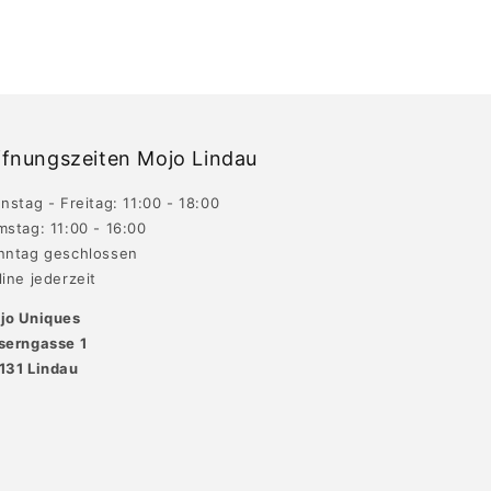
fnungszeiten Mojo Lindau
nstag - Freitag: 11:00 - 18:00
mstag: 11:00 - 16:00
nntag geschlossen
ine jederzeit
jo Uniques
serngasse 1
131 Lindau