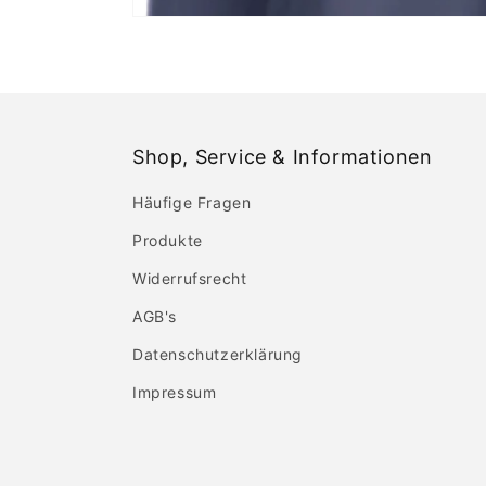
Shop, Service & Informationen
Häufige Fragen
Produkte
Widerrufsrecht
AGB's
Datenschutzerklärung
Impressum