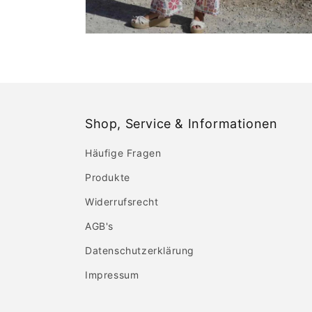
Shop, Service & Informationen
Häufige Fragen
Produkte
Widerrufsrecht
AGB's
Datenschutzerklärung
Impressum