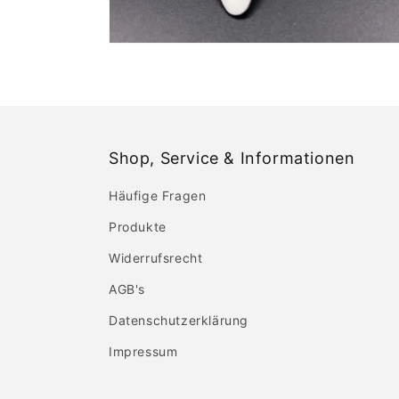
Shop, Service & Informationen
Häufige Fragen
Produkte
Widerrufsrecht
AGB's
Datenschutzerklärung
Impressum