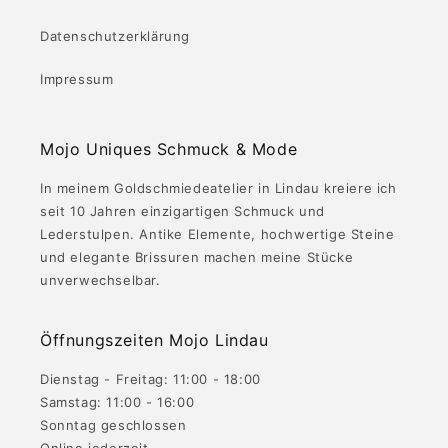
Datenschutzerklärung
Impressum
Mojo Uniques Schmuck & Mode
In meinem Goldschmiedeatelier in Lindau kreiere ich
seit 10 Jahren einzigartigen Schmuck und
Lederstulpen. Antike Elemente, hochwertige Steine
und elegante Brissuren machen meine Stücke
unverwechselbar.
Öffnungszeiten Mojo Lindau
Dienstag - Freitag: 11:00 - 18:00
Samstag: 11:00 - 16:00
Sonntag geschlossen